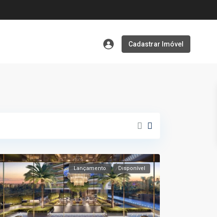
Cadastrar Imóvel
Lançamento
Disponível