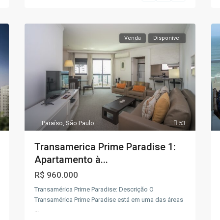
Venda
Disponível
Paraíso
,
São Paulo
53
Transamerica Prime Paradise 1:
Apartamento à...
R$ 960.000
Transamérica Prime Paradise: Descrição O
Transamérica Prime Paradise está em uma das áreas
...