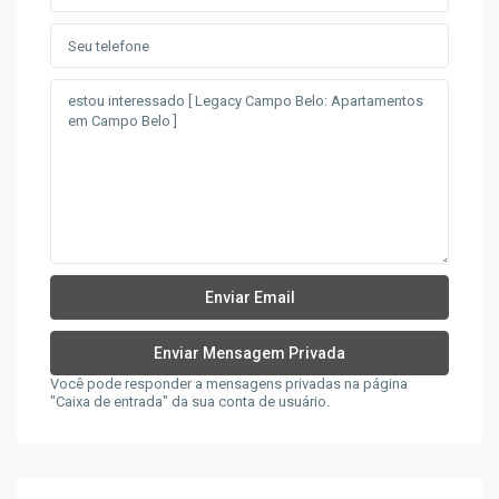
Você pode responder a mensagens privadas na página
"Caixa de entrada" da sua conta de usuário.