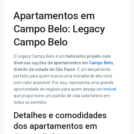
Apartamentos em
Campo Belo: Legacy
Campo Belo
O Legacy Campo Belo é um
belíssimo projeto com
diversas opções de apartamentos em
Campo Belo
,
distrito da cidade de São Paulo.
É um lançamento
perfeito para quem busca uma moradia de alto nível
com valor acessível. Por isso, representa uma grande
oportunidade de negócio para quem deseja um
imóvel
que proporcione um padrão de vida satisfatório em
todos os sentidos.
Detalhes e comodidades
dos apartamentos em