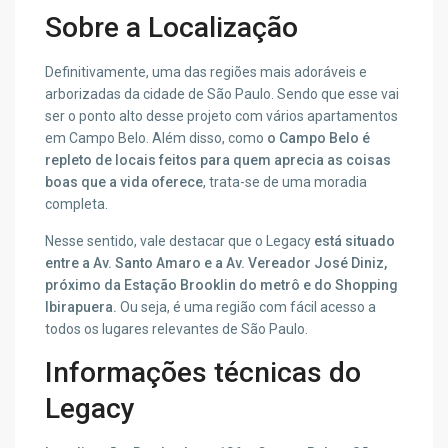
Sobre a Localização
Definitivamente, uma das regiões mais adoráveis e
arborizadas da cidade de São Paulo. Sendo que esse vai
ser o ponto alto desse projeto com vários apartamentos
em Campo Belo. Além disso, como
o Campo Belo é
repleto de locais feitos para quem aprecia as coisas
boas que a vida oferece
, trata-se de uma moradia
completa.
Nesse sentido, vale destacar que o Legacy
está situado
entre a Av. Santo Amaro e a Av. Vereador José Diniz,
próximo da Estação Brooklin do metrô e do Shopping
Ibirapuera.
Ou seja, é uma região com fácil acesso a
todos os lugares relevantes de São Paulo.
Informações técnicas do
Legacy