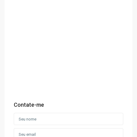
Contate-me