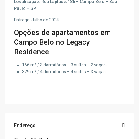
Localização: Rua Laplace, 186 – Campo Belo – São
Paulo – SP.
Entrega: Julho de 2024.
Opções de apartamentos em
Campo Belo no Legacy
Residence
166 m² / 3 dormitórios – 3 suítes – 2 vagas;
329 m² / 4 dormitórios – 4 suítes – 3 vagas.
Endereço