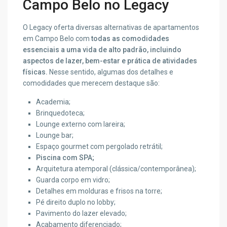
Campo Belo no Legacy
O Legacy oferta diversas alternativas de apartamentos
em Campo Belo com
todas as comodidades
essenciais a uma vida de alto padrão, incluindo
aspectos de lazer, bem-estar e prática de atividades
físicas.
Nesse sentido, algumas dos detalhes e
comodidades que merecem destaque são:
Academia;
Brinquedoteca;
Lounge externo com lareira;
Lounge bar;
Espaço gourmet com pergolado retrátil;
Piscina com SPA;
Arquitetura atemporal (clássica/contemporânea);
Guarda corpo em vidro;
Detalhes em molduras e frisos na torre;
Pé direito duplo no lobby;
Pavimento do lazer elevado;
Acabamento diferenciado;