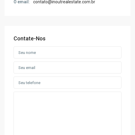
O email:
contato@inoutrealestate.com.br
Contate-Nos