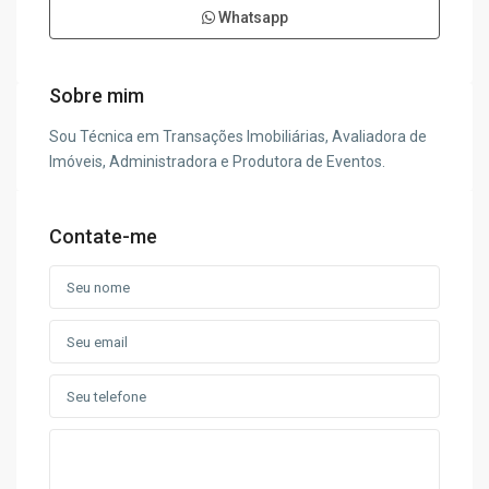
Whatsapp
Sobre mim
Sou Técnica em Transações Imobiliárias, Avaliadora de
Imóveis, Administradora e Produtora de Eventos.
Contate-me