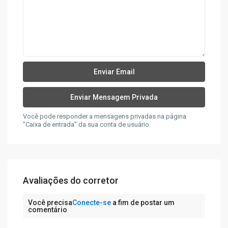
Você pode responder a mensagens privadas na página
"Caixa de entrada" da sua conta de usuário.
Avaliações do corretor
Você precisa
Conecte-se
a fim de postar um
comentário