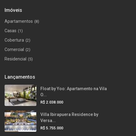
Imóveis
Apartamentos
(8)
Casas
(1)
Cobertura
(2)
Comercial
(2)
Residencial
(5)
Lançamentos
Float by Yoo: Apartamento na Vila
O...
R$ 2.038.000
Villa Ibirapuera Residence by
Versa...
R$ 5.755.000