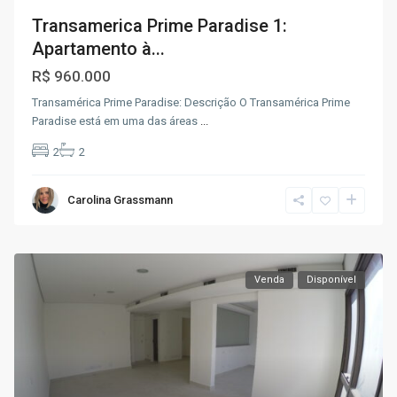
Transamerica Prime Paradise 1:
Apartamento à...
R$ 960.000
Transamérica Prime Paradise: Descrição O Transamérica Prime
Paradise está em uma das áreas
...
2
2
Carolina Grassmann
Venda
Disponível