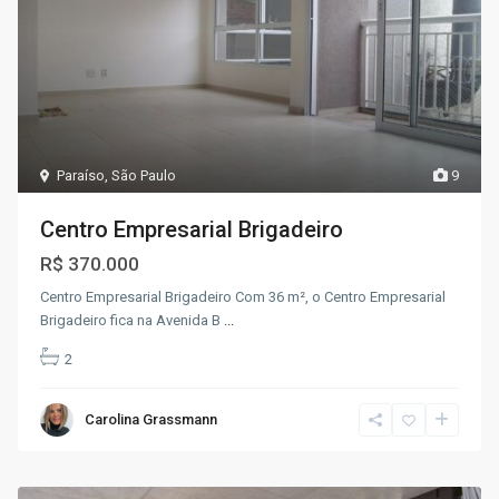
Paraíso
,
São Paulo
9
Centro Empresarial Brigadeiro
R$ 370.000
Centro Empresarial Brigadeiro Com 36 m², o Centro Empresarial
Brigadeiro fica na Avenida B
...
2
Carolina Grassmann