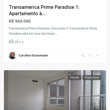
Transamerica Prime Paradise 1:
Apartamento à...
R$ 960.000
Transamérica Prime Paradise: Descrição O Transamérica Prime
Paradise está em uma das áreas
...
2
2
Carolina Grassmann
Venda
Disponível