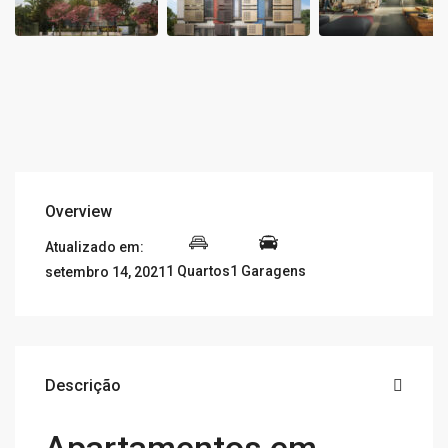
Overview
Atualizado em:
1 Quartos
1 Garagens
setembro 14, 2021
Descrição