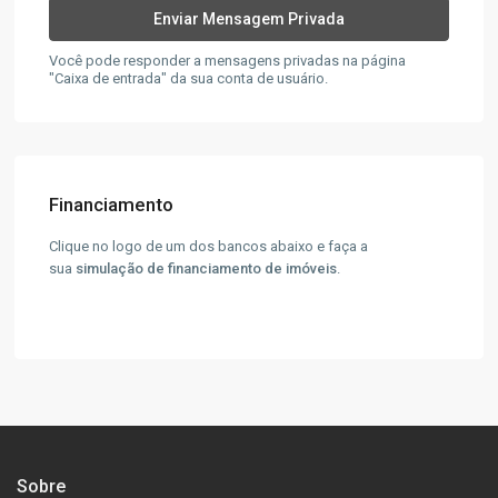
Você pode responder a mensagens privadas na página
"Caixa de entrada" da sua conta de usuário.
Financiamento
Clique no logo de um dos bancos abaixo e faça a
sua
simulação de financiamento de imóveis
.
Sobre