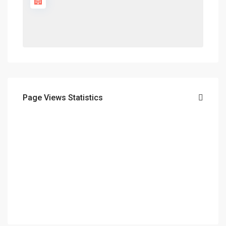
Page Views Statistics