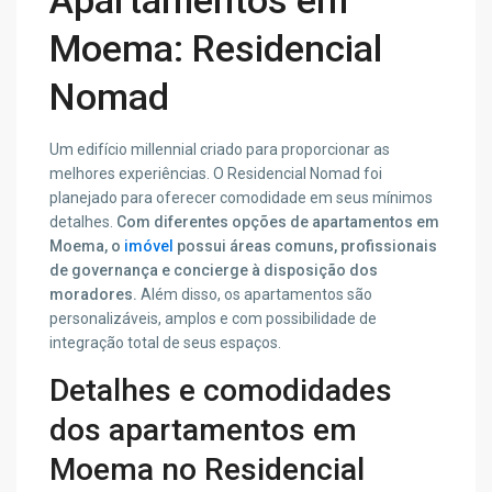
Apartamentos em
Moema: Residencial
Nomad
Um edifício millennial criado para proporcionar as
melhores experiências. O Residencial Nomad foi
planejado para oferecer comodidade em seus mínimos
detalhes.
Com diferentes opções de apartamentos em
Moema, o
imóvel
possui áreas comuns, profissionais
de governança e concierge à disposição dos
moradores.
Além disso, os apartamentos são
personalizáveis, amplos e com possibilidade de
integração total de seus espaços.
Detalhes e comodidades
dos apartamentos em
Moema no Residencial