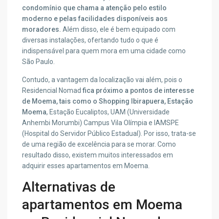
condomínio que chama a atenção pelo estilo
moderno e pelas facilidades disponíveis aos
moradores.
Além disso, ele é bem equipado com
diversas instalações, ofertando tudo o que é
indispensável para quem mora em uma cidade como
São Paulo.
Contudo, a vantagem da localização vai além, pois o
Residencial Nomad
fica próximo a pontos de interesse
de Moema, tais como o Shopping Ibirapuera, Estação
Moema
, Estação Eucaliptos, UAM (Universidade
Anhembi Morumbi) Campus Vila Olímpia e IAMSPE
(Hospital do Servidor Público Estadual). Por isso, trata-se
de uma região de excelência para se morar. Como
resultado disso, existem muitos interessados em
adquirir esses apartamentos em Moema.
Alternativas de
apartamentos em Moema