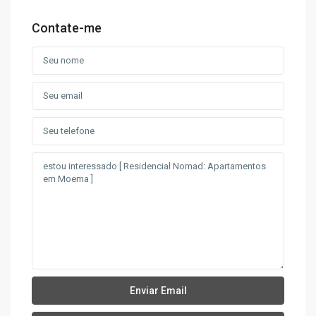
Contate-me