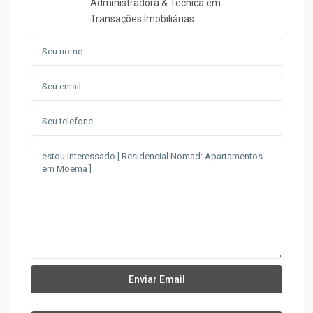
Administradora & Técnica em
Transações Imobiliárias