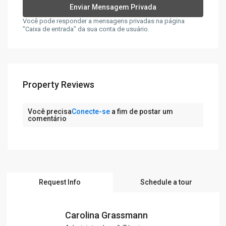
Você pode responder a mensagens privadas na página
"Caixa de entrada" da sua conta de usuário.
Property Reviews
Você precisa
Conecte-se
a fim de postar um
comentário
Request Info
Schedule a tour
Carolina Grassmann