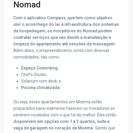
Nomad
Com o aplicativo Compass, que tem como objetivo
unir o aconchego do lar à infraestrutura dos sistemas
de hospedagem, os moradores do Nomad podem
contratar serviços que vão desde a manutenção e
limpeza do apartamento até sessões de massagem.
Além disso, o empreendimento conta com diversas
comodidades, tais como:
Espaço Coworking;
Chef’s Studio;
Solarium com deck; e
Piscina climatizada.
Ou seja, esses apartamentos em Moema estão
preparados para realmente fazerem os moradores se
sentirem recebidos com o que há de melhor. Eles estão
disponíveis em opções com 1 a 3 quartos, suíte e
vaga de garagem no coração de Moema.
Sendo que