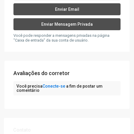
Você pode responder a mensagens privadas na página
"Caixa de entrada" da sua conta de usuário.
Avaliações do corretor
Você precisa
Conecte-se
a fim de postar um
comentário
Contato