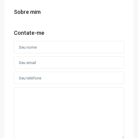
Sobre mim
Contate-me