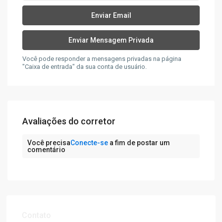
Você pode responder a mensagens privadas na página
"Caixa de entrada" da sua conta de usuário.
Avaliações do corretor
Você precisa
Conecte-se
a fim de postar um
comentário
Contato