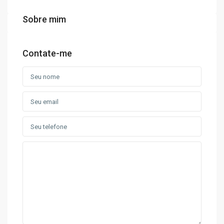
Sobre mim
Contate-me