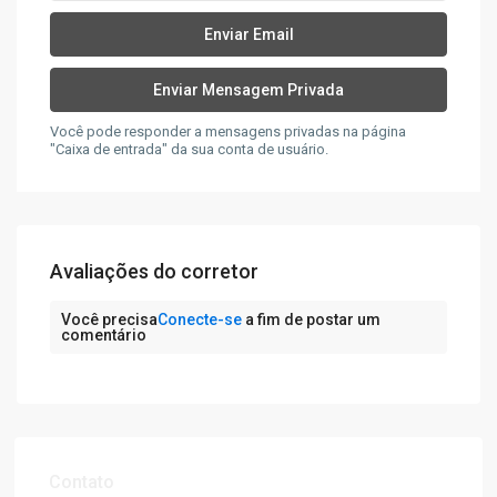
Você pode responder a mensagens privadas na página
"Caixa de entrada" da sua conta de usuário.
Avaliações do corretor
Você precisa
Conecte-se
a fim de postar um
comentário
Contato