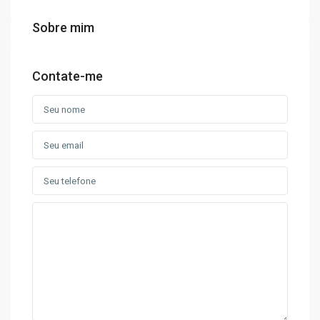
Sobre mim
Contate-me