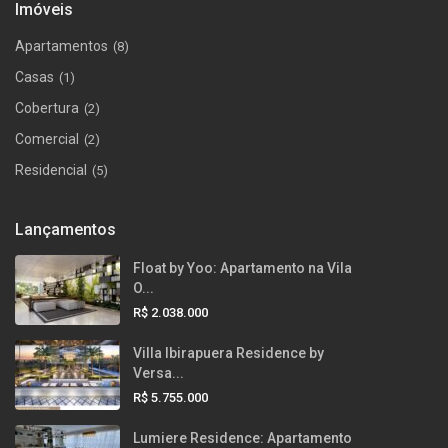
Imóveis
Apartamentos
(8)
Casas
(1)
Cobertura
(2)
Comercial
(2)
Residencial
(5)
Lançamentos
Float by Yoo: Apartamento na Vila
O...
R$ 2.038.000
Villa Ibirapuera Residence by
Versa...
R$ 5.755.000
Lumiere Residence: Apartamento