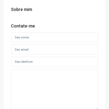
Sobre mim
Contate-me