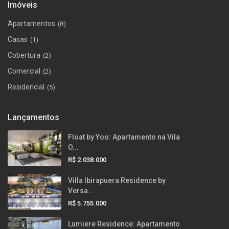
Imóveis
Apartamentos
(8)
Casas
(1)
Cobertura
(2)
Comercial
(2)
Residencial
(5)
Lançamentos
Float by Yoo: Apartamento na Vila
O...
R$ 2.038.000
Villa Ibirapuera Residence by
Versa...
R$ 5.755.000
Lumiere Residence: Apartamento