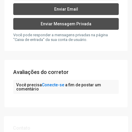
Você pode responder a mensagens privadas na página
"Caixa de entrada" da sua conta de usuário.
Avaliações do corretor
Você precisa
Conecte-se
a fim de postar um
comentário
Contato