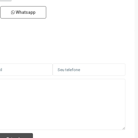
Whatsapp