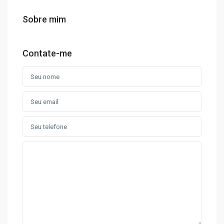
Sobre mim
Contate-me