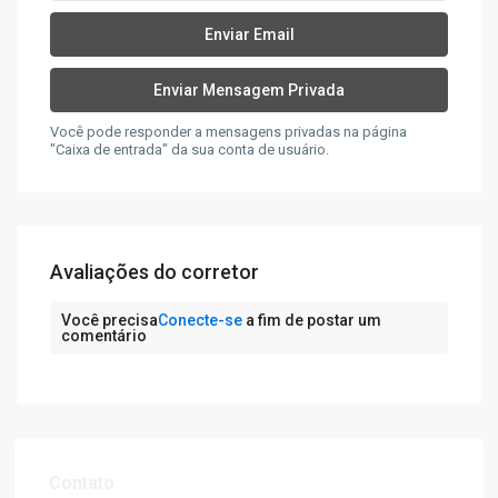
Você pode responder a mensagens privadas na página
"Caixa de entrada" da sua conta de usuário.
Avaliações do corretor
Você precisa
Conecte-se
a fim de postar um
comentário
Contato