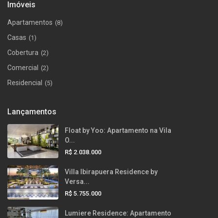
Imóveis
Apartamentos
(8)
Casas
(1)
Cobertura
(2)
Comercial
(2)
Residencial
(5)
Lançamentos
Float by Yoo: Apartamento na Vila
O...
R$ 2.038.000
Villa Ibirapuera Residence by
Versa...
R$ 5.755.000
Lumiere Residence: Apartamento