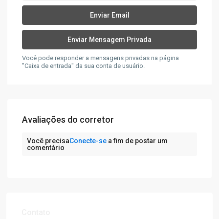
Você pode responder a mensagens privadas na página
"Caixa de entrada" da sua conta de usuário.
Avaliações do corretor
Você precisa
Conecte-se
a fim de postar um
comentário
Contato