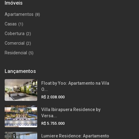
Imóveis
Apartamentos
(8)
Casas
(1)
Cobertura
(2)
Comercial
(2)
Residencial
(5)
Lançamentos
Float by Yoo: Apartamento na Vila
O...
R$ 2.038.000
Villa Ibirapuera Residence by
Versa...
R$ 5.755.000
Lumiere Residence: Apartamento