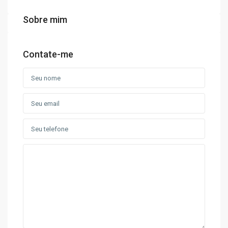
Sobre mim
Contate-me