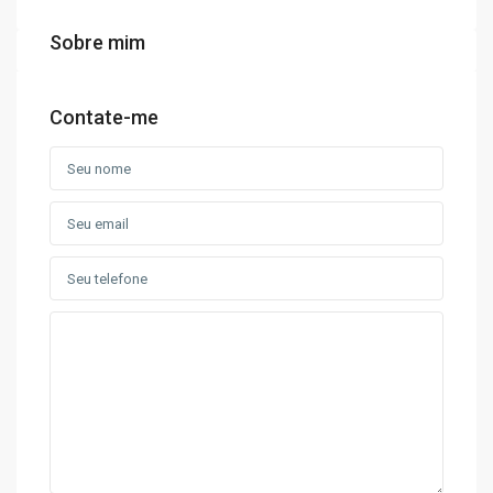
Sobre mim
Contate-me