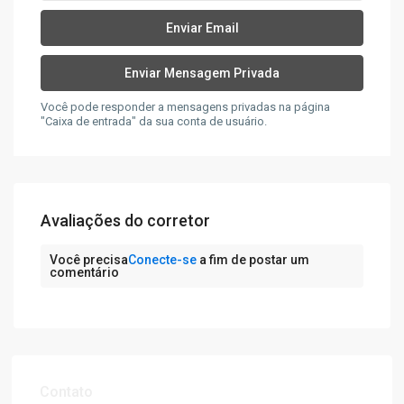
Você pode responder a mensagens privadas na página
"Caixa de entrada" da sua conta de usuário.
Avaliações do corretor
Você precisa
Conecte-se
a fim de postar um
comentário
Contato