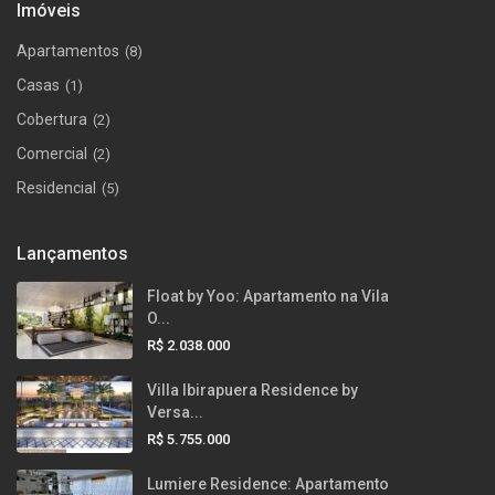
Imóveis
Apartamentos
(8)
Casas
(1)
Cobertura
(2)
Comercial
(2)
Residencial
(5)
Lançamentos
Float by Yoo: Apartamento na Vila
O...
R$ 2.038.000
Villa Ibirapuera Residence by
Versa...
R$ 5.755.000
Lumiere Residence: Apartamento