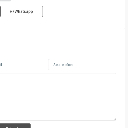
Whatsapp