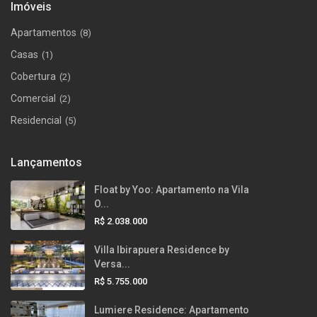
Imóveis
Apartamentos
(8)
Casas
(1)
Cobertura
(2)
Comercial
(2)
Residencial
(5)
Lançamentos
Float by Yoo: Apartamento na Vila
O...
R$ 2.038.000
Villa Ibirapuera Residence by
Versa...
R$ 5.755.000
Lumiere Residence: Apartamento