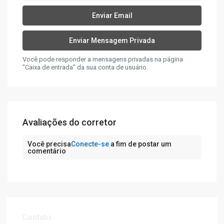
Você pode responder a mensagens privadas na página
"Caixa de entrada" da sua conta de usuário.
Avaliações do corretor
Você precisa
Conecte-se
a fim de postar um
comentário
Contato