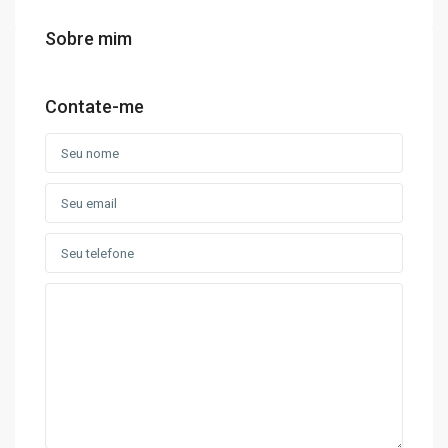
Sobre mim
Contate-me