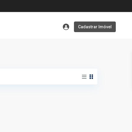
Cadastrar Imóvel