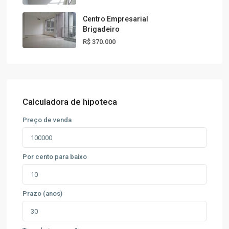
Centro Empresarial
Brigadeiro
R$ 370.000
Calculadora de hipoteca
Preço de venda
Por cento para baixo
Prazo (anos)